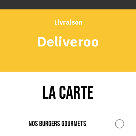
Livraison
Deliveroo
LA CARTE
NOS BURGERS GOURMETS